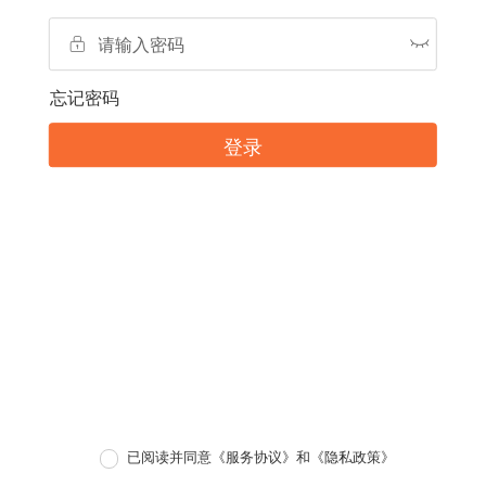
忘记密码
登录
已阅读并同意
《服务协议》
和
《隐私政策》