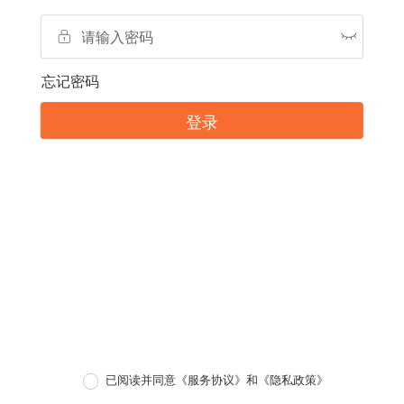
忘记密码
登录
已阅读并同意
《服务协议》
和
《隐私政策》